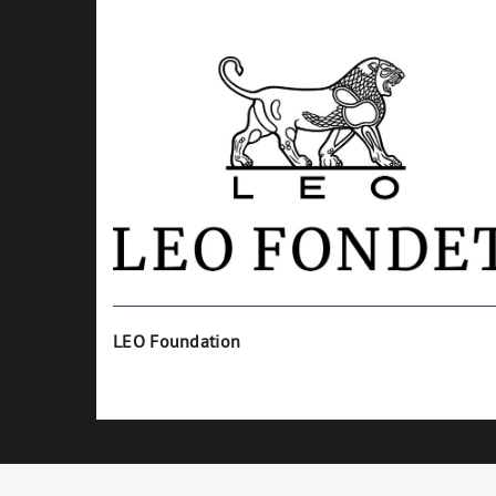
LEO Foundation