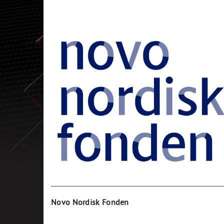
Novo Nordisk Fonden