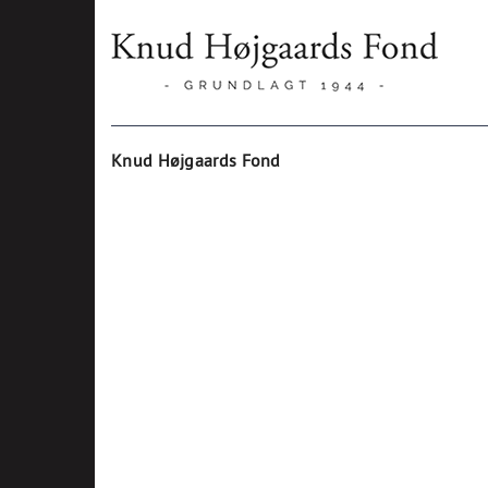
Knud Højgaards Fond