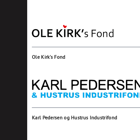
Ole Kirk's Fond
Karl Pedersen og Hustrus Industrifond