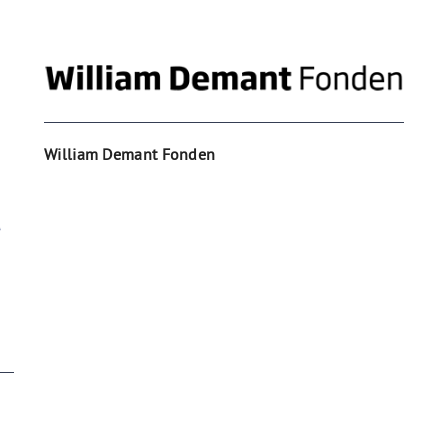
William Demant Fonden