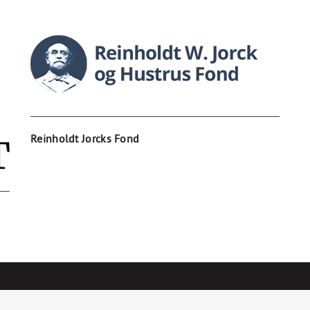
Reinholdt Jorcks Fond